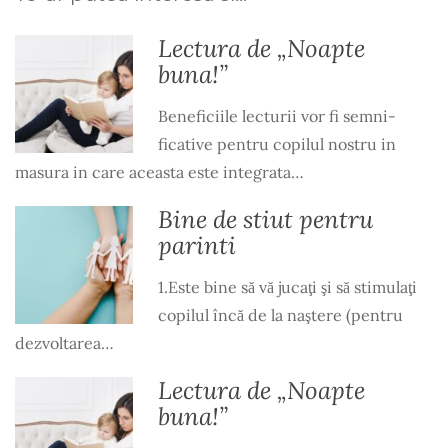
Lectura de „Noapte
buna!”
Beneficiile lecturii vor fi semni­
ficative pentru copilul nostru in
masura in care aceasta este integrata…
Bine de stiut pentru
parinti
1.Este bine să vă jucaţi şi să stimulaţi
copilul încă de la naştere (pentru
dezvoltarea…
Lectura de „Noapte
buna!”