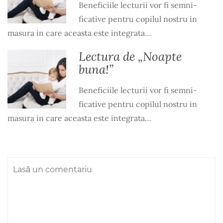
Beneficiile lecturii vor fi semni­
ficative pentru copilul nostru in
masura in care aceasta este integrata…
Lectura de „Noapte
buna!”
Beneficiile lecturii vor fi semni­
ficative pentru copilul nostru in
masura in care aceasta este integrata…