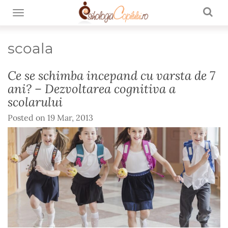
TOGGLE NAVIGATION
scoala
Ce se schimba incepand cu varsta de 7
ani? – Dezvoltarea cognitiva a
scolarului
Posted on
19 Mar, 2013