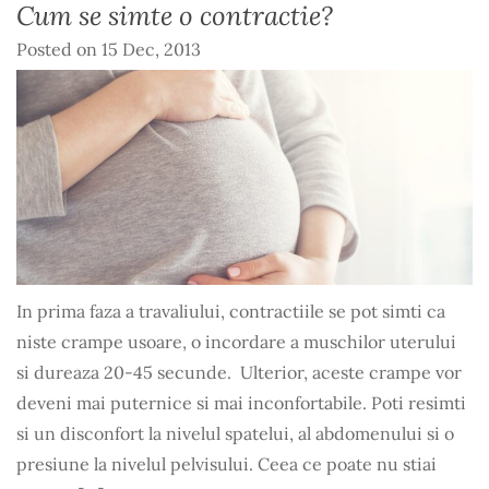
Cum se simte o contractie?
Posted on
15 Dec, 2013
In prima faza a travaliului, contractiile se pot simti ca
niste crampe usoare, o incordare a muschilor uterului
si dureaza 20-45 secunde. Ulterior, aceste crampe vor
deveni mai puternice si mai inconfortabile. Poti resimti
si un disconfort la nivelul spatelui, al abdomenului si o
presiune la nivelul pelvisului. Ceea ce poate nu stiai