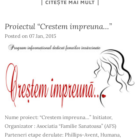
CITEȘTE MAI MULT
Proiectul “Crestem impreuna…”
Posted on
07 Jan, 2015
Nume proiect: “Crestem impreuna…” Initiator,
Organizator : Asociatia “Familie Sanatoasa” (AFS)
Parteneri etape derulate: Phillips-Avent, Humana,