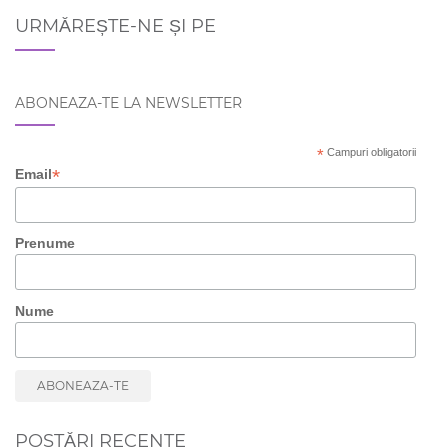
URMĂREȘTE-NE ȘI PE
ABONEAZA-TE LA NEWSLETTER
*
Campuri obligatorii
*
Email
Prenume
Nume
POSTĂRI RECENTE