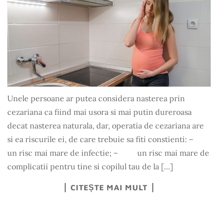
Unele persoane ar putea considera nasterea prin
cezariana ca fiind mai usora si mai putin dureroasa
decat nasterea naturala, dar, operatia de cezariana are
si ea riscurile ei, de care trebuie sa fiti constienti: –
un risc mai mare de infectie; – un risc mai mare de
complicatii pentru tine si copilul tau de la […]
CITEȘTE MAI MULT