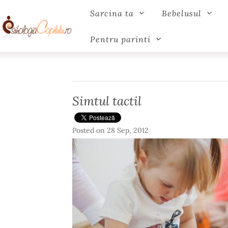
Sarcina ta
Bebelusul
Pentru parinti
Simtul tactil
Posted on
28 Sep, 2012