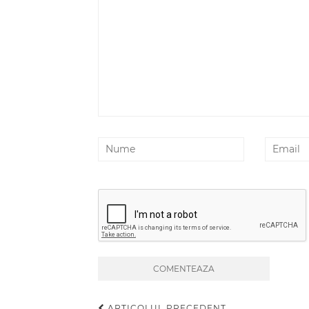
ARTICOLUL PRECEDENT