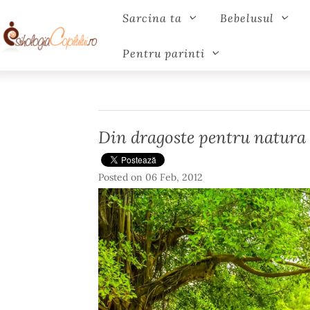
Sarcina ta
Bebelusul
Pentru parinti
Din dragoste pentru natura 
Posted on
06 Feb, 2012