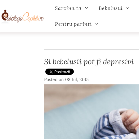
Sarcina ta
Bebelusul
Pentru parinti
Si bebelusii pot fi depresivi
Posted on
08 Jul, 2015