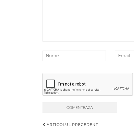
ARTICOLUL PRECEDENT