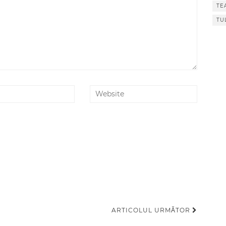
TE
TU
ARTICOLUL URMĂTOR