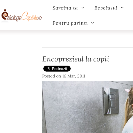
Sarcina ta
Bebelusul
Pentru parinti
Encoprezisul la copii
Posted on
16 Mar, 2011