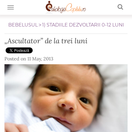
TOGGLE NAVIGATION
BEBELUSUL
1) STADIILE DEZVOLTARII 0-12 LUNI
„Ascultator” de la trei luni
Posted on
11 May, 2013