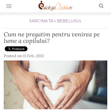
TOGGLE NAVIGATION
SARCINA TA
BEBELUSUL
Cum ne pregatim pentru venirea pe
lume a copilului?
Posted on
11 Feb, 2012