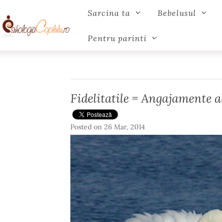
Sarcina ta
Bebelusul
Pentru parinti
Fidelitatile = Angajamente a
Posted on
26 Mar, 2014