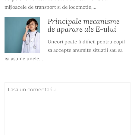
mijloacele de transport si de locomotie,…
Principale mecanisme
de aparare ale E-ului
Uneori poate fi dificil pentru copil
sa accepte anumite situatii sau sa
isi asume unele…