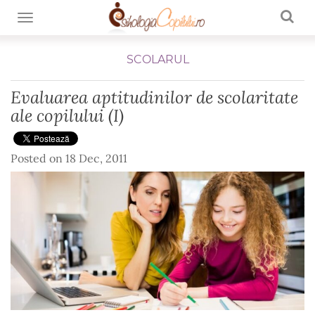
TOGGLE NAVIGATION
SCOLARUL
Evaluarea aptitudinilor de scolaritate
ale copilului (I)
Posted on
18 Dec, 2011