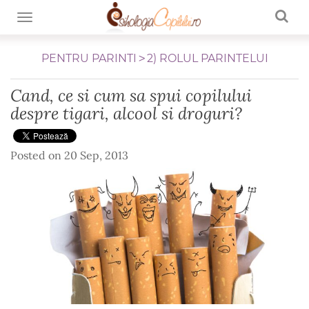
TOGGLE NAVIGATION
PENTRU PARINTI
2) ROLUL PARINTELUI
Cand, ce si cum sa spui copilului
despre tigari, alcool si droguri?
Posted on
20 Sep, 2013