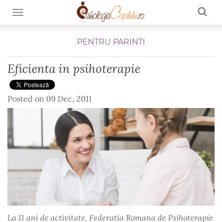
TOGGLE NAVIGATION
PENTRU PARINTI
Eficienta in psihoterapie
Posted on
09 Dec, 2011
La 11 ani de activitate, Federatia Romana de Psihoterapie