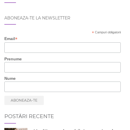
ABONEAZA-TE LA NEWSLETTER
*
Campuri obligatorii
*
Email
Prenume
Nume
POSTĂRI RECENTE