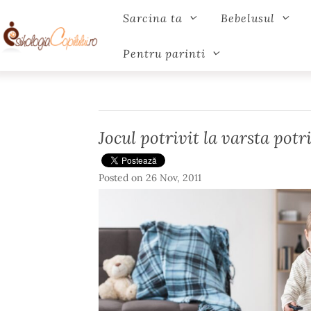
Sarcina ta
Bebelusul
Pentru parinti
Jocul potrivit la varsta potr
Posted on
26 Nov, 2011