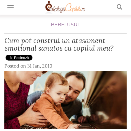
TOGGLE NAVIGATION
BEBELUSUL
Cum pot construi un atasament
emotional sanatos cu copilul meu?
Posted on
31 Jan, 2010