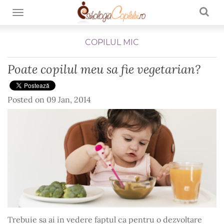
TOGGLE NAVIGATION
COPILUL MIC
Poate copilul meu sa fie vegetarian?
Posted on
09 Jan, 2014
Trebuie sa ai in vedere faptul ca pentru o dezvoltare