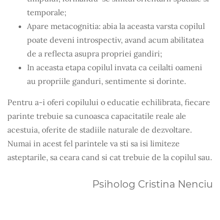
temporale;
Apare metacognitia: abia la aceasta varsta copilul
poate deveni introspectiv, avand acum abilitatea
de a reflecta asupra propriei gandiri;
In aceasta etapa copilul invata ca ceilalti oameni
au propriile ganduri, sentimente si dorinte.
Pentru a-i oferi copilului o educatie echilibrata, fiecare
parinte trebuie sa cunoasca capacitatile reale ale
acestuia, oferite de stadiile naturale de dezvoltare.
Numai in acest fel parintele va sti sa isi limiteze
asteptarile, sa ceara cand si cat trebuie de la copilul sau.
Psiholog Cristina Nenciu