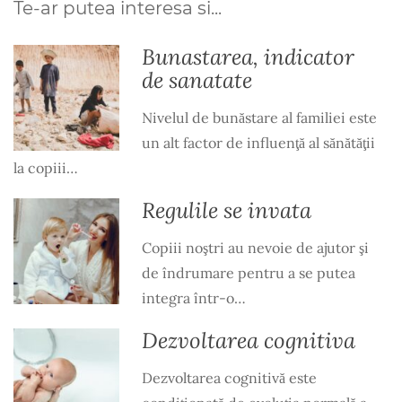
Te-ar putea interesa si...
Bunastarea, indicator
de sanatate
Nivelul de bunăstare al familiei este
un alt factor de influenţă al sănătăţii
la copiii…
Regulile se invata
Copiii noştri au nevoie de ajutor şi
de îndrumare pentru a se putea
integra într-o…
Dezvoltarea cognitiva
Dezvoltarea cognitivă este